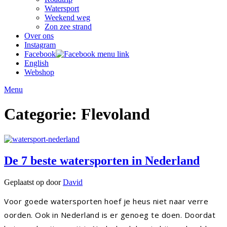
Watersport
Weekend weg
Zon zee strand
Over ons
Instagram
Facebook
English
Webshop
Menu
Categorie:
Flevoland
De 7 beste watersporten in Nederland
Geplaatst op
door
David
Voor goede watersporten hoef je heus niet naar verre
oorden. Ook in Nederland is er genoeg te doen. Doordat