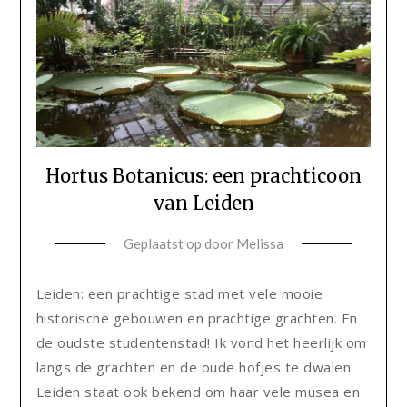
Hortus Botanicus: een prachticoon
van Leiden
Geplaatst op
door
Melissa
Leiden: een prachtige stad met vele mooie
historische gebouwen en prachtige grachten. En
de oudste studentenstad! Ik vond het heerlijk om
langs de grachten en de oude hofjes te dwalen.
Leiden staat ook bekend om haar vele musea en