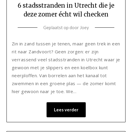
6 stadsstranden in Utrecht die je
deze zomer écht wil checken
Geplaatst op
door
Joey
Zin in zand tussen je tenen, maar geen trek in een
rit naar Zandvoort? Geen zorgen: er zijn
verrassend veel stadsstranden in Utrecht waar je
gewoon met je slippers en een koelbox kunt
neerploffen. Van borrelen aan het kanaal tot
zwemmen in een groene plas — de zomer komt
hier gewoon naar je toe. We…
Lees verder