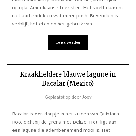
op rijke Amerikaanse toeristen. Het voelt daarom
niet authentiek en wat meer posh. Bovendien is
verblijf, het eten en het gebruik van…
Lees verder
Kraakheldere blauwe lagune in
Bacalar (Mexico)
Geplaatst op
door
Joey
Bacalar is een dorpje in het zuiden van Quintana
Roo, dichtbij de grens met Belize. Het ligt aan
een lagune die adembenemend mooi is. Het