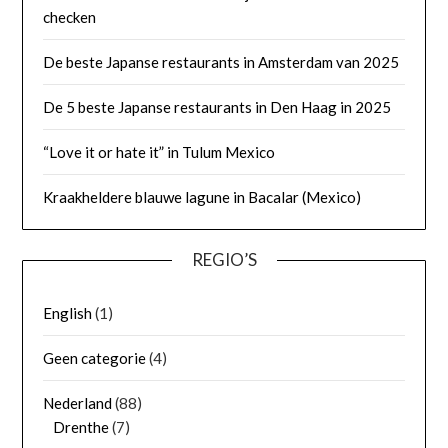
checken
De beste Japanse restaurants in Amsterdam van 2025
De 5 beste Japanse restaurants in Den Haag in 2025
“Love it or hate it” in Tulum Mexico
Kraakheldere blauwe lagune in Bacalar (Mexico)
REGIO’S
English
(1)
Geen categorie
(4)
Nederland
(88)
Drenthe
(7)