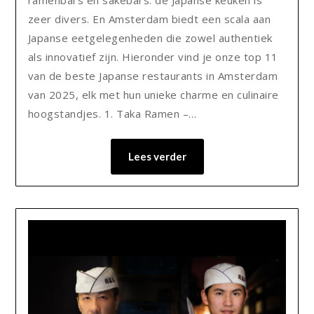
zeer divers. En Amsterdam biedt een scala aan
Japanse eetgelegenheden die zowel authentiek
als innovatief zijn. Hieronder vind je onze top 11
van de beste Japanse restaurants in Amsterdam
van 2025, elk met hun unieke charme en culinaire
hoogstandjes.​ 1. Taka Ramen –…
Lees verder