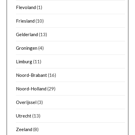
Flevoland
(1)
Friesland
(10)
Gelderland
(13)
Groningen
(4)
Limburg
(11)
Noord-Brabant
(16)
Noord-Holland
(29)
Overijssel
(3)
Utrecht
(13)
Zeeland
(8)