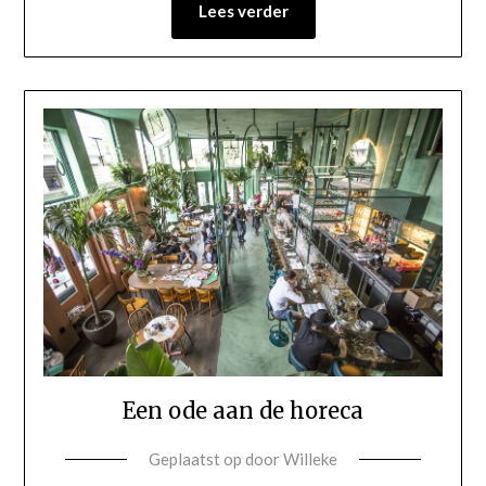
Lees verder
Een ode aan de horeca
Geplaatst op
door
Willeke