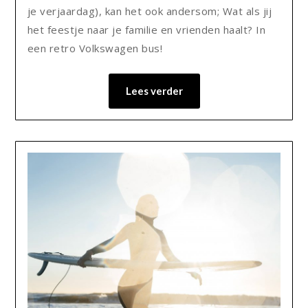
je verjaardag), kan het ook andersom; Wat als jij
het feestje naar je familie en vrienden haalt? In
een retro Volkswagen bus!
Lees verder