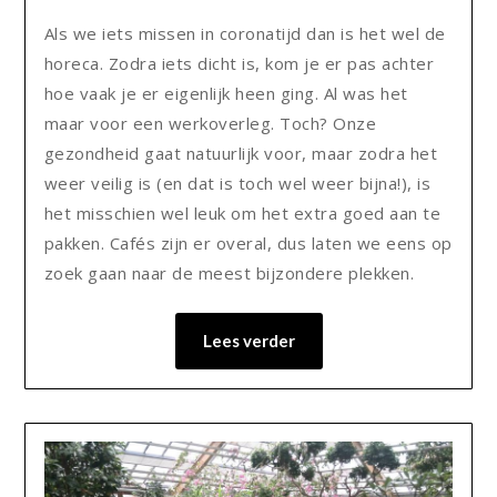
Als we iets missen in coronatijd dan is het wel de
horeca. Zodra iets dicht is, kom je er pas achter
hoe vaak je er eigenlijk heen ging. Al was het
maar voor een werkoverleg. Toch? Onze
gezondheid gaat natuurlijk voor, maar zodra het
weer veilig is (en dat is toch wel weer bijna!), is
het misschien wel leuk om het extra goed aan te
pakken. Cafés zijn er overal, dus laten we eens op
zoek gaan naar de meest bijzondere plekken.
Lees verder