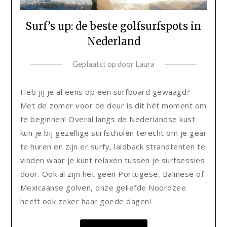
Surf’s up: de beste golfsurfspots in
Nederland
Geplaatst op
door
Laura
Heb jij je al eens op een surfboard gewaagd?
Met de zomer voor de deur is dit hét moment om
te beginnen! Overal langs de Nederlandse kust
kun je bij gezellige surfscholen terecht om je gear
te huren en zijn er surfy, laidback strandtenten te
vinden waar je kunt relaxen tussen je surfsessies
door. Ook al zijn het geen Portugese, Balinese of
Mexicaanse golven, onze geliefde Noordzee
heeft ook zeker haar goede dagen!