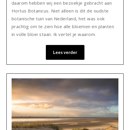
daarom hebben wij een bezoekje gebracht aan
Hortus Botanicus. Niet alleen is dit de oudste
botanische tuin van Nederland, het was ook
prachtig om te zien hoe alle bloemen en planten
in volle bloei staan. Ik vertel je waarom.
Lees verder