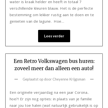
water is kraak helder en heeft in totaal 7
verschillende kleuren blauw. Het is de perfecte
bestemming om lekker rustig aan te doen en te
genieten van de lagune. Hoe…
Lees verder
Een Retro Volkswagen bus huren:
zoveel meer dan alleen een auto!
Geplaatst op
door
Cheyenne Krijgsman
Een originele verjaardag na een jaar Corona..
hoe?! Er zijn nog opties: in plaats van je familie
naar jou toe halen (wat natuurlijk gebruikelijk is op