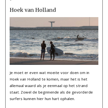
Hoek van Holland
Je moet er even wat moeite voor doen om in
Hoek van Holland te komen, maar het is het
allemaal waard als je eenmaal op het strand
staat. Zowel de beginnende als de gevorderde
surfers kunnen hier hun hart ophalen.