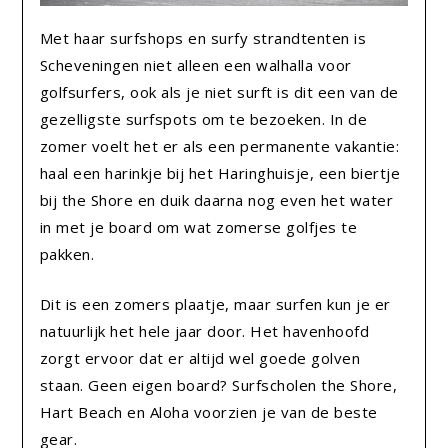
Met haar surfshops en surfy strandtenten is
Scheveningen niet alleen een walhalla voor
golfsurfers, ook als je niet surft is dit een van de
gezelligste surfspots om te bezoeken. In de
zomer voelt het er als een permanente vakantie:
haal een harinkje bij het Haringhuisje, een biertje
bij the Shore en duik daarna nog even het water
in met je board om wat zomerse golfjes te
pakken.
Dit is een zomers plaatje, maar surfen kun je er
natuurlijk het hele jaar door. Het havenhoofd
zorgt ervoor dat er altijd wel goede golven
staan. Geen eigen board? Surfscholen the Shore,
Hart Beach en Aloha voorzien je van de beste
gear.