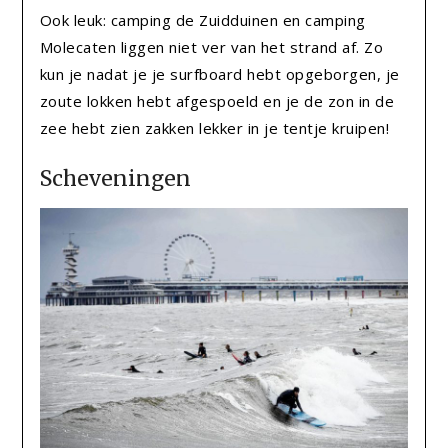
Ook leuk: camping de Zuidduinen en camping
Molecaten liggen niet ver van het strand af. Zo
kun je nadat je je surfboard hebt opgeborgen, je
zoute lokken hebt afgespoeld en je de zon in de
zee hebt zien zakken lekker in je tentje kruipen!
Scheveningen