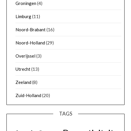
Groningen
(4)
Limburg
(11)
Noord-Brabant
(16)
Noord-Holland
(29)
Overijssel
(3)
Utrecht
(13)
Zeeland
(8)
Zuid-Holland
(20)
TAGS