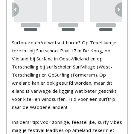
Surfboard en/of wetsuit huren? Op Texel kun je
terecht bij Surfschool Paal 17 in De Koog, op
Vlieland bij Surfana in Oost-Vlieland en op
Terschelling bij surfscholen Surfvillage (West-
Terschelling) en GoSurfing (Formerum). Op
Ameland kan er ook gesurfd worden, maar dit
eiland is vanwege de ligging wat beter geschikt
voor kite- en windsurfen. Tijd voor een surftrip
naar de Waddeneilanden!
Insiders’ tip: voor zonnige, feestelijke, surfy vibes
mag je festival MadNes op Ameland zeker niet