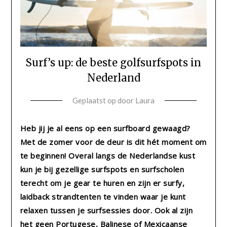
Surf’s up: de beste golfsurfspots in
Nederland
Geplaatst op
door
Laura
Heb jij je al eens op een surfboard gewaagd?
Met de zomer voor de deur is dit hét moment om
te beginnen! Overal langs de Nederlandse kust
kun je bij gezellige surfspots en surfscholen
terecht om je gear te huren en zijn er surfy,
laidback strandtenten te vinden waar je kunt
relaxen tussen je surfsessies door. Ook al zijn
het geen Portugese, Balinese of Mexicaanse