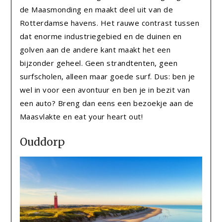
de Maasmonding en maakt deel uit van de
Rotterdamse havens. Het rauwe contrast tussen
dat enorme industriegebied en de duinen en
golven aan de andere kant maakt het een
bijzonder geheel. Geen strandtenten, geen
surfscholen, alleen maar goede surf. Dus: ben je
wel in voor een avontuur en ben je in bezit van
een auto? Breng dan eens een bezoekje aan de
Maasvlakte en eat your heart out!
Ouddorp