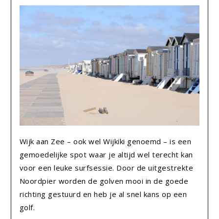
Wijk aan Zee – ook wel Wijkiki genoemd – is een
gemoedelijke spot waar je altijd wel terecht kan
voor een leuke surfsessie. Door de uitgestrekte
Noordpier worden de golven mooi in de goede
richting gestuurd en heb je al snel kans op een
golf.