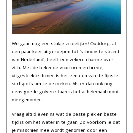
We gaan nog een stukje zuidelijker! Ouddorp, al
een paar keer uitgeroepen tot ‘schoonste strand
van Nederland’, heeft een zekere charme over
zich. Met de bekende vuurtoren en brede,
uitgestrekte duinen is het een een van de fijnste
surfspots om te bezoeken. Als er dan ook nog
eens goede golven staan is het al helemaal mooi
meegenomen.
Vraag altijd even na wat de beste plek en beste
tijd is om het water in te gaan. Zo voorkom je dat
je misschien mee wordt genomen door een