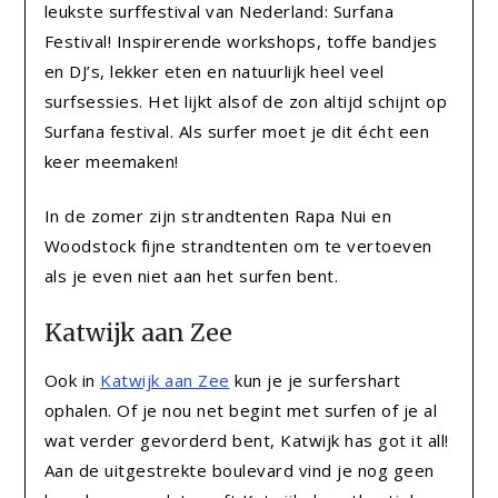
leukste surffestival van Nederland: Surfana
Festival! Inspirerende workshops, toffe bandjes
en DJ’s, lekker eten en natuurlijk heel veel
surfsessies. Het lijkt alsof de zon altijd schijnt op
Surfana festival. Als surfer moet je dit écht een
keer meemaken!
In de zomer zijn strandtenten Rapa Nui en
Woodstock fijne strandtenten om te vertoeven
als je even niet aan het surfen bent.
Katwijk aan Zee
Ook in
Katwijk aan Zee
kun je je surfershart
ophalen. Of je nou net begint met surfen of je al
wat verder gevorderd bent, Katwijk has got it all!
Aan de uitgestrekte boulevard vind je nog geen