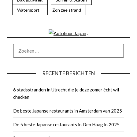
Watersport
Zon zee strand
RECENTE BERICHTEN
6 stadsstranden in Utrecht die je deze zomer écht wil
checken
De beste Japanse restaurants in Amsterdam van 2025
De 5 beste Japanse restaurants in Den Haag in 2025