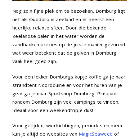
Nog zo’n fijne plek om te bezoeken. Domburg ligt
net als Ouddorp in Zeeland en er heerst een
heerlijke relaxte sfeer. Door die bekende
Zeelandse palen in het water worden de
zandbanken precies op de juiste manier gevormd
wat weer betekent dat de golven in Domburg
vaak heel goed zijn.
Voor een lekker Domburgs kopje koffie ga je naar
strandtent Noordduine en voor het huren van je
gear ga je naar Sportshop Domburg. Pluspunt:
rondom Domburg zijn veel campings te vinden.
Ideaal voor een weekendtripje dus!
Voor getijden, windrichtingen, periodes en meer
kun je altijd de websites van
MagicSeaweed
of