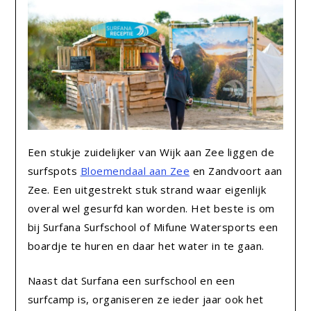
Een stukje zuidelijker van Wijk aan Zee liggen de
surfspots
Bloemendaal aan Zee
en Zandvoort aan
Zee. Een uitgestrekt stuk strand waar eigenlijk
overal wel gesurfd kan worden. Het beste is om
bij Surfana Surfschool of Mifune Watersports een
boardje te huren en daar het water in te gaan.
Naast dat Surfana een surfschool en een
surfcamp is, organiseren ze ieder jaar ook het