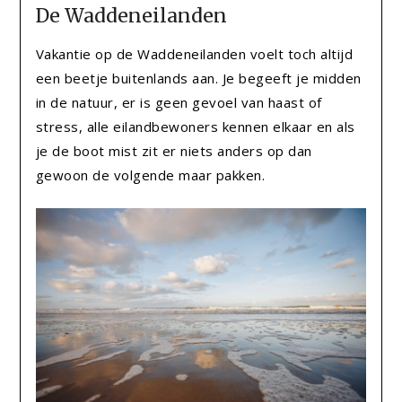
De Waddeneilanden
Vakantie op de Waddeneilanden voelt toch altijd
een beetje buitenlands aan. Je begeeft je midden
in de natuur, er is geen gevoel van haast of
stress, alle eilandbewoners kennen elkaar en als
je de boot mist zit er niets anders op dan
gewoon de volgende maar pakken.