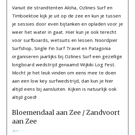
Vanuit de strandtenten Aloha, Ozlines Surf en
Timboektoe kijk je uit op de zee en kun je tussen
je sessies door even bijtanken en opladen voor je
weer het water in gaat. Hier kun je ook terecht
voor surfboards, wetsuits en lessen. Noordpier
Surfshop, Single Fin Surf Travel en Patagonia
organiseren jaarlijks bij Ozlines Surf een gezellige
longboard wedstrijd genaamd Wijkiki Log Fest.
Mocht je het leuk vinden om eens mee te doen
aan een low key surfwedstrijd, dan kun je hier
altijd eens bij aansluiten. Kijken is natuurlijk ook
altijd goed!
Bloemendaal aan Zee / Zandvoort
aan Zee