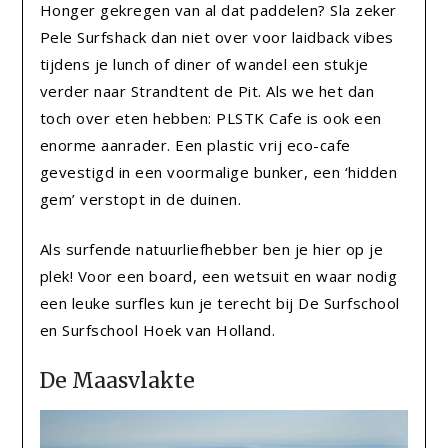
Honger gekregen van al dat paddelen? Sla zeker
Pele Surfshack dan niet over voor laidback vibes
tijdens je lunch of diner of wandel een stukje
verder naar Strandtent de Pit. Als we het dan
toch over eten hebben: PLSTK Cafe is ook een
enorme aanrader. Een plastic vrij eco-cafe
gevestigd in een voormalige bunker, een ‘hidden
gem’ verstopt in de duinen.
Als surfende natuurliefhebber ben je hier op je
plek! Voor een board, een wetsuit en waar nodig
een leuke surfles kun je terecht bij De Surfschool
en Surfschool Hoek van Holland.
De Maasvlakte