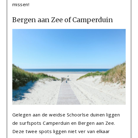
missen!
Bergen aan Zee of Camperduin
Gelegen aan de weidse Schoorlse duinen liggen
de surfspots Camperduin en Bergen aan Zee.
Deze twee spots liggen niet ver van elkaar