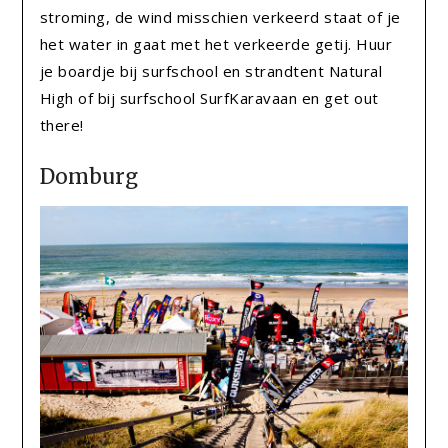
stroming, de wind misschien verkeerd staat of je
het water in gaat met het verkeerde getij. Huur
je boardje bij surfschool en strandtent Natural
High of bij surfschool SurfKaravaan en get out
there!
Domburg