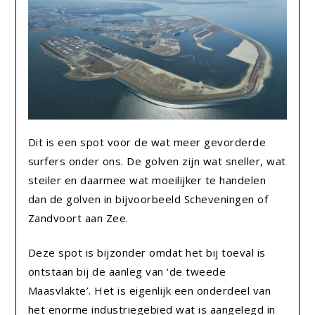
Dit is een spot voor de wat meer gevorderde
surfers onder ons. De golven zijn wat sneller, wat
steiler en daarmee wat moeilijker te handelen
dan de golven in bijvoorbeeld Scheveningen of
Zandvoort aan Zee.
Deze spot is bijzonder omdat het bij toeval is
ontstaan bij de aanleg van ‘de tweede
Maasvlakte’. Het is eigenlijk een onderdeel van
het enorme industriegebied wat is aangelegd in