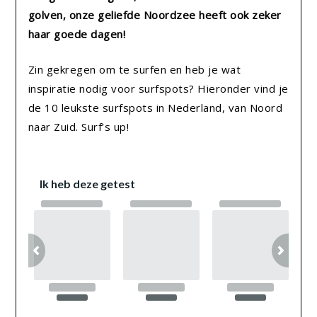
golven, onze geliefde Noordzee heeft ook zeker
haar goede dagen!
Zin gekregen om te surfen en heb je wat
inspiratie nodig voor surfspots? Hieronder vind je
de 10 leukste surfspots in Nederland, van Noord
naar Zuid. Surf’s up!
Ik heb deze getest