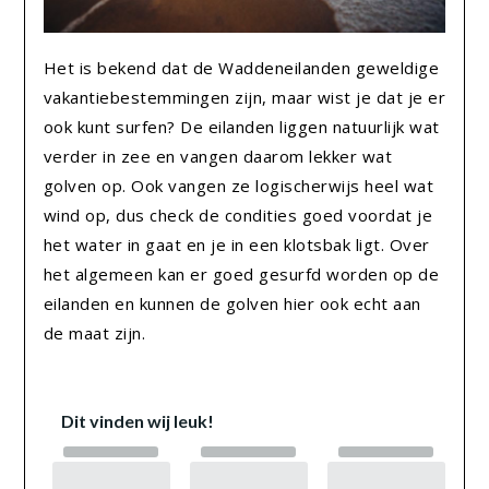
Het is bekend dat de Waddeneilanden geweldige
vakantiebestemmingen zijn, maar wist je dat je er
ook kunt surfen? De eilanden liggen natuurlijk wat
verder in zee en vangen daarom lekker wat
golven op. Ook vangen ze logischerwijs heel wat
wind op, dus check de condities goed voordat je
het water in gaat en je in een klotsbak ligt. Over
het algemeen kan er goed gesurfd worden op de
eilanden en kunnen de golven hier ook echt aan
de maat zijn.
Dit vinden wij leuk!