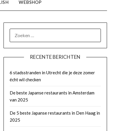
LISH
WEBSHOP
RECENTE BERICHTEN
6 stadsstranden in Utrecht die je deze zomer
écht wil checken
De beste Japanse restaurants in Amsterdam
van 2025
De 5 beste Japanse restaurants in Den Haag in
2025