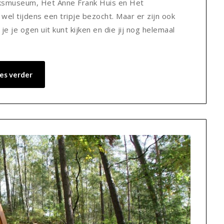
ksmuseum, Het Anne Frank Huis en Het
el tijdens een tripje bezocht. Maar er zijn ook
je ogen uit kunt kijken en die jij nog helemaal
es verder