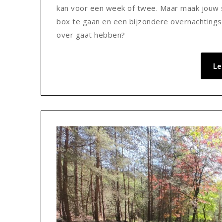
kan voor een week of twee. Maar maak jouw s
box te gaan en een bijzondere overnachtingsp
over gaat hebben?
Le