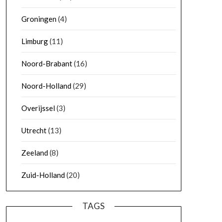
Groningen
(4)
Limburg
(11)
Noord-Brabant
(16)
Noord-Holland
(29)
Overijssel
(3)
Utrecht
(13)
Zeeland
(8)
Zuid-Holland
(20)
TAGS