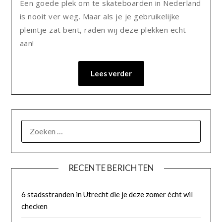
Een goede plek om te skateboarden in Nederland
is nooit ver weg. Maar als je je gebruikelijke
pleintje zat bent, raden wij deze plekken echt
aan!
Lees verder
RECENTE BERICHTEN
6 stadsstranden in Utrecht die je deze zomer écht wil
checken