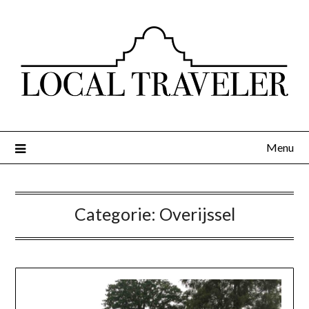
Menu
Categorie:
Overijssel