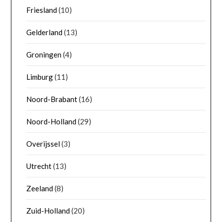
Friesland
(10)
Gelderland
(13)
Groningen
(4)
Limburg
(11)
Noord-Brabant
(16)
Noord-Holland
(29)
Overijssel
(3)
Utrecht
(13)
Zeeland
(8)
Zuid-Holland
(20)