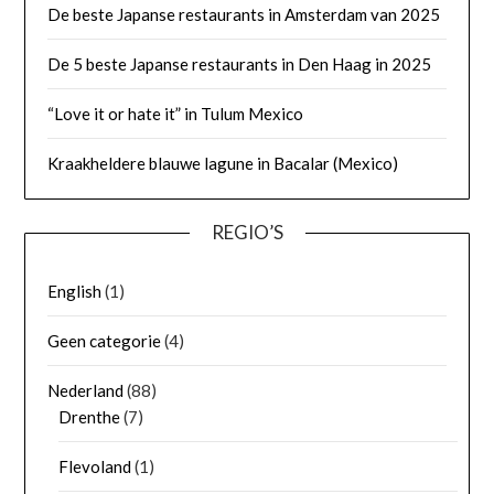
De beste Japanse restaurants in Amsterdam van 2025
De 5 beste Japanse restaurants in Den Haag in 2025
“Love it or hate it” in Tulum Mexico
Kraakheldere blauwe lagune in Bacalar (Mexico)
REGIO’S
English
(1)
Geen categorie
(4)
Nederland
(88)
Drenthe
(7)
Flevoland
(1)