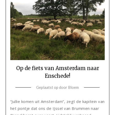
Op de fiets van Amsterdam naar
Enschede!
Geplaatst op
door
Bloem
“Jullie komen uit Amsterdam”, zegt de kapitein van
het pontje dat ons de IJssel van Brummen naar