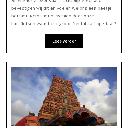
Bronckhorst over vaart. Lichtelijk verbaasd
bevestigen wij dit en voelen we ons een beetje
betrapt. Komt het misschien door onze
huurfietsen waar best groot “rentabike” op staat?
Lees verder