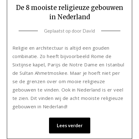
De 8 mooiste religieuze gebouwen
in Nederland
Geplaatst op
door
David
Religie en architectuur is altijd een gouden
combinatie. Zo heeft bijvoorbeeld Rome de
Sixtijnse kapel, Parijs de Notre Dame en Istanbul
de Sultan Ahmetmoskee. Maar je hoeft niet per
se de grenzen over om mooie religieuze
gebouwen te vinden. Ook in Nederland is er veel
te zien. Dit vinden wij de acht mooiste religieuze
gebouwen in Nederland!
Lees verder