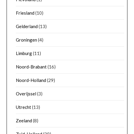
Friesland
(10)
Gelderland
(13)
Groningen
(4)
Limburg
(11)
Noord-Brabant
(16)
Noord-Holland
(29)
Overijssel
(3)
Utrecht
(13)
Zeeland
(8)