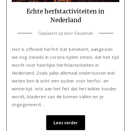
Echte herfstactiviteiten in
Nederland
Geplaatst op
door
Savannah
Het is officieel herfst! Dat betekent, aangezien
we nog steeds in corona tijden zitten, dat het tijd
wordt voor heerlijke herfstactiviteiten in
Nederland. Zoals jullie allemaal ondertussen wel
weten ben ik echt een sucker voor herfst- en
wintertijd. Iets aan het feit dat het lekker kouder
wordt, bladeren van de bomen vallen en je
ongegeneerd…
Lees verder