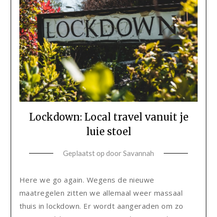
Lockdown: Local travel vanuit je
luie stoel
Geplaatst op
door
Savannah
Here we go again. Wegens de nieuwe
maatregelen zitten we allemaal weer massaal
thuis in lockdown. Er wordt aangeraden om zo