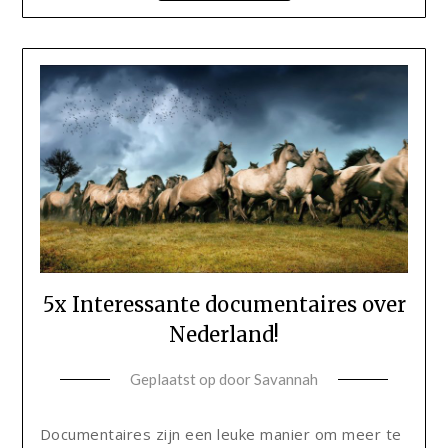
5x Interessante documentaires over
Nederland!
Geplaatst op
door
Savannah
Documentaires zijn een leuke manier om meer te