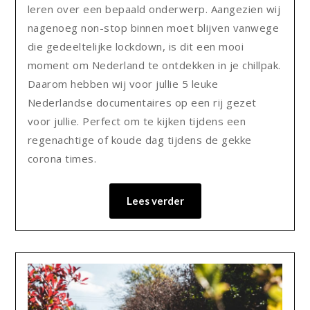
leren over een bepaald onderwerp. Aangezien wij
nagenoeg non-stop binnen moet blijven vanwege
die gedeeltelijke lockdown, is dit een mooi
moment om Nederland te ontdekken in je chillpak.
Daarom hebben wij voor jullie 5 leuke
Nederlandse documentaires op een rij gezet
voor jullie. Perfect om te kijken tijdens een
regenachtige of koude dag tijdens de gekke
corona times.
Lees verder