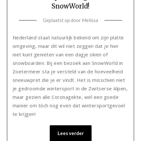
SnowWorld!
Geplaatst op
door
Melissa
Nederland staat natuurlijk bekend om zijn platte
omgeving, maar dit wil niet zeggen dat je hier
niet kunt genieten van een dagje skiën of
snowboarden. Bij een bezoek aan SnowWorld in
Zoetermeer sta je versteld van de hoeveelheid
sneeuwpret die je er vindt. Het is misschien niet
je gedroomde wintersport in de Zwitserse Alpen,
maar gezien alle Coronagekte, wel een goede
manier om tóch nog even dat wintersportgevoel
te krijgen!
Lees verder