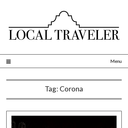
Menu
Tag:
Corona