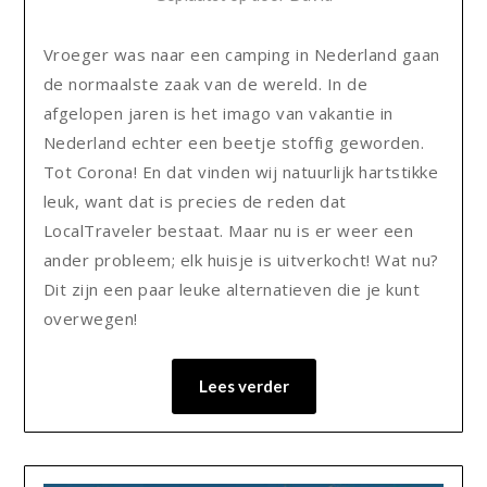
Vroeger was naar een camping in Nederland gaan
de normaalste zaak van de wereld. In de
afgelopen jaren is het imago van vakantie in
Nederland echter een beetje stoffig geworden.
Tot Corona! En dat vinden wij natuurlijk hartstikke
leuk, want dat is precies de reden dat
LocalTraveler bestaat. Maar nu is er weer een
ander probleem; elk huisje is uitverkocht! Wat nu?
Dit zijn een paar leuke alternatieven die je kunt
overwegen!
Lees verder