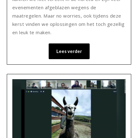
evenementen afgeblazen wegens de
maatregelen. Maar no worries, ook tijdens deze
kerst vinden we oplossingen om het toch gezellig
en leuk te maken.
Lees verder