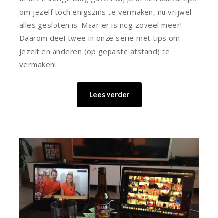
om jezelf toch enigszins te vermaken, nu vrijwel
alles gesloten is. Maar er is nog zoveel meer!
Daarom deel twee in onze serie met tips om
jezelf en anderen (op gepaste afstand) te
vermaken!
Lees verder