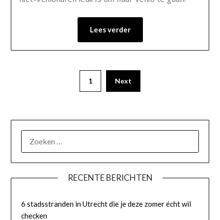
Lees verder
1
Next
RECENTE BERICHTEN
6 stadsstranden in Utrecht die je deze zomer écht wil
checken