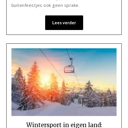
buitenfeestjes ook geen sprake.
Lees verder
Wintersport in eigen land: