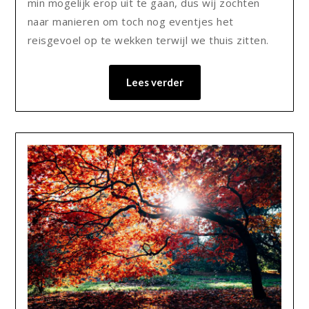
min mogelijk erop uit te gaan, dus wij zochten
naar manieren om toch nog eventjes het
reisgevoel op te wekken terwijl we thuis zitten.
Lees verder