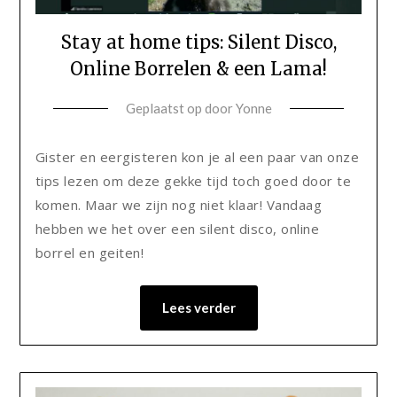
Stay at home tips: Silent Disco,
Online Borrelen & een Lama!
Geplaatst op
door
Yonne
Gister en eergisteren kon je al een paar van onze
tips lezen om deze gekke tijd toch goed door te
komen. Maar we zijn nog niet klaar! Vandaag
hebben we het over een silent disco, online
borrel en geiten!
Lees verder