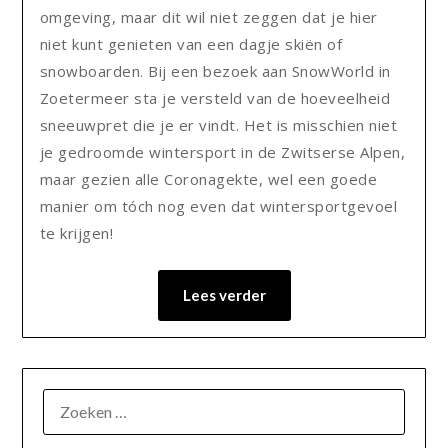
omgeving, maar dit wil niet zeggen dat je hier
niet kunt genieten van een dagje skiën of
snowboarden. Bij een bezoek aan SnowWorld in
Zoetermeer sta je versteld van de hoeveelheid
sneeuwpret die je er vindt. Het is misschien niet
je gedroomde wintersport in de Zwitserse Alpen,
maar gezien alle Coronagekte, wel een goede
manier om tóch nog even dat wintersportgevoel
te krijgen!
Lees verder