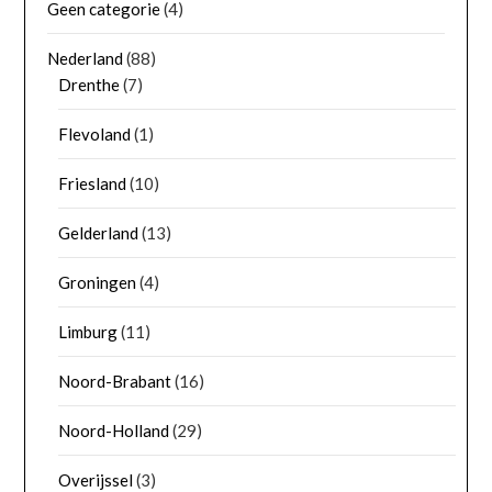
Geen categorie
(4)
Nederland
(88)
Drenthe
(7)
Flevoland
(1)
Friesland
(10)
Gelderland
(13)
Groningen
(4)
Limburg
(11)
Noord-Brabant
(16)
Noord-Holland
(29)
Overijssel
(3)