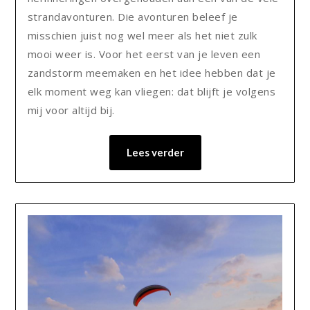
strandavonturen. Die avonturen beleef je
misschien juist nog wel meer als het niet zulk
mooi weer is. Voor het eerst van je leven een
zandstorm meemaken en het idee hebben dat je
elk moment weg kan vliegen: dat blijft je volgens
mij voor altijd bij.
Lees verder