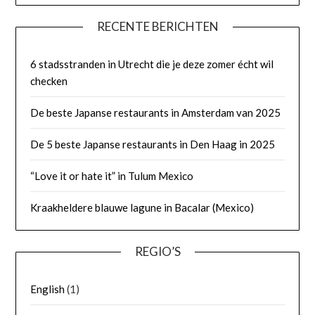
RECENTE BERICHTEN
6 stadsstranden in Utrecht die je deze zomer écht wil
checken
De beste Japanse restaurants in Amsterdam van 2025
De 5 beste Japanse restaurants in Den Haag in 2025
“Love it or hate it” in Tulum Mexico
Kraakheldere blauwe lagune in Bacalar (Mexico)
REGIO’S
English
(1)