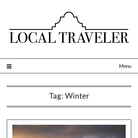
Menu
Tag:
Winter