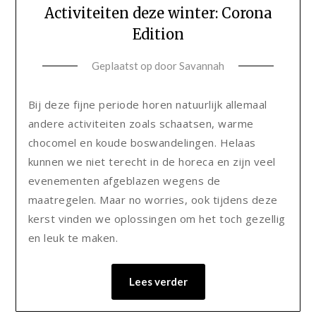
Activiteiten deze winter: Corona
Edition
Geplaatst op
door
Savannah
Bij deze fijne periode horen natuurlijk allemaal
andere activiteiten zoals schaatsen, warme
chocomel en koude boswandelingen. Helaas
kunnen we niet terecht in de horeca en zijn veel
evenementen afgeblazen wegens de
maatregelen. Maar no worries, ook tijdens deze
kerst vinden we oplossingen om het toch gezellig
en leuk te maken.
Lees verder