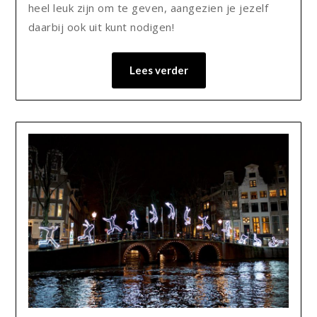
heel leuk zijn om te geven, aangezien je jezelf
daarbij ook uit kunt nodigen!
Lees verder