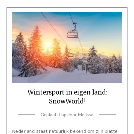
Wintersport in eigen land:
SnowWorld!
Geplaatst op
door
Melissa
Nederland staat natuurlijk bekend om zijn platte