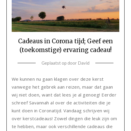
Cadeaus in Corona tijd; Geef een
(toekomstige) ervaring cadeau!
Geplaatst op
door
David
We kunnen nu gaan klagen over deze kerst
vanwege het gebrek aan reizen, maar dat gaan
wij niet doen, want dat lees je al genoeg! Eerder
schreef Savannah al over de activiteiten die je
kunt doen in Coronatijd. Vandaag schrijven wij
over kerstcadeaus! Zowel dingen die leuk zijn om
te hebben, maar ook verschillende cadeaus die