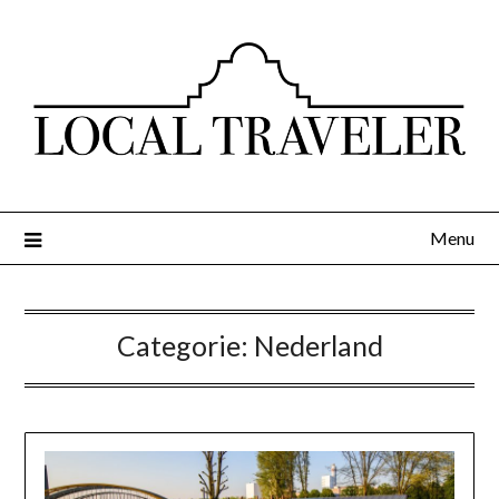
Menu
Categorie:
Nederland