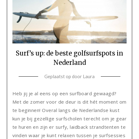
Surf’s up: de beste golfsurfspots in
Nederland
Geplaatst op
door
Laura
Heb jij je al eens op een surfboard gewaagd?
Met de zomer voor de deur is dit hét moment om
te beginnen! Overal langs de Nederlandse kust
kun je bij gezellige surfscholen terecht om je gear
te huren en zijn er surfy, laidback strandtenten te
vinden waar je kunt relaxen tussen je surfsessies