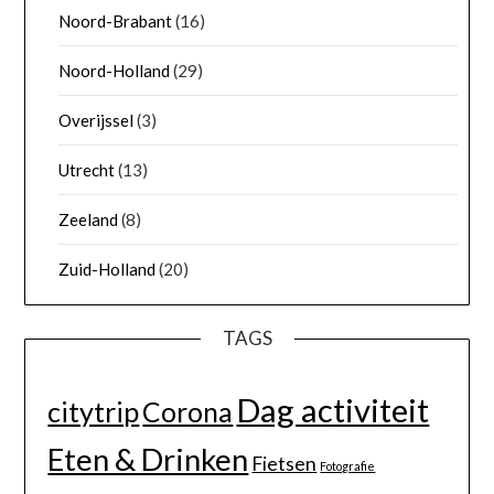
Noord-Brabant
(16)
Noord-Holland
(29)
Overijssel
(3)
Utrecht
(13)
Zeeland
(8)
Zuid-Holland
(20)
TAGS
Dag activiteit
citytrip
Corona
Eten & Drinken
Fietsen
Fotografie