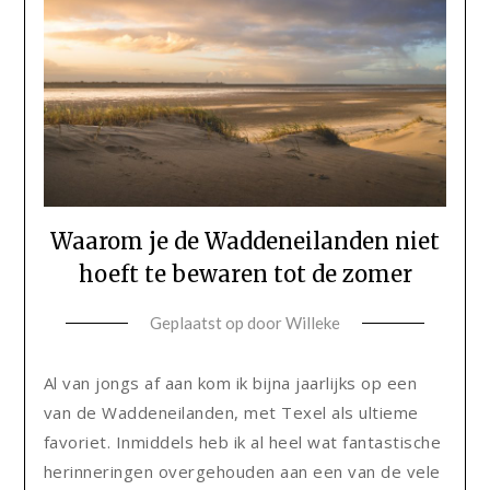
Waarom je de Waddeneilanden niet
hoeft te bewaren tot de zomer
Geplaatst op
door
Willeke
Al van jongs af aan kom ik bijna jaarlijks op een
van de Waddeneilanden, met Texel als ultieme
favoriet. Inmiddels heb ik al heel wat fantastische
herinneringen overgehouden aan een van de vele