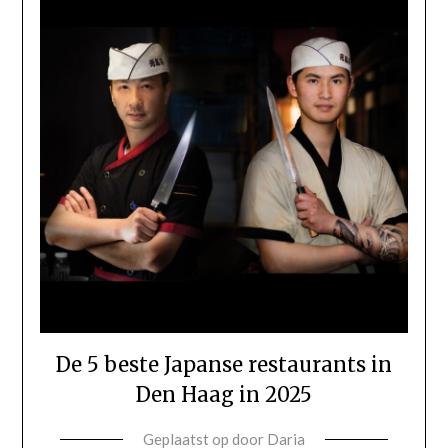
De 5 beste Japanse restaurants in
Den Haag in 2025
Geplaatst op
door
Daria