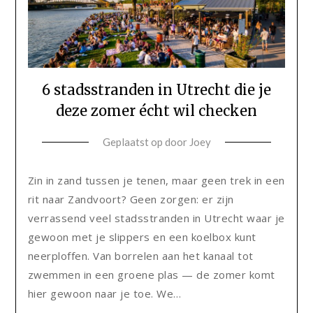
6 stadsstranden in Utrecht die je
deze zomer écht wil checken
Geplaatst op
door
Joey
Zin in zand tussen je tenen, maar geen trek in een
rit naar Zandvoort? Geen zorgen: er zijn
verrassend veel stadsstranden in Utrecht waar je
gewoon met je slippers en een koelbox kunt
neerploffen. Van borrelen aan het kanaal tot
zwemmen in een groene plas — de zomer komt
hier gewoon naar je toe. We…