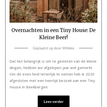
Overnachten in een Tiny House: De
Kleine Beer!
Geplaatst op
door
Willeke
Dat het belangrijk is om te genieten van de kleine
dingen, hebben we afgelopen jaar wel gemerkt.
Om dit even heel letterlijk te nemen heb ik 2020
afgesloten met een heerlijk bezoek aan een Tiny
House in Beekbergen.
Lees verder