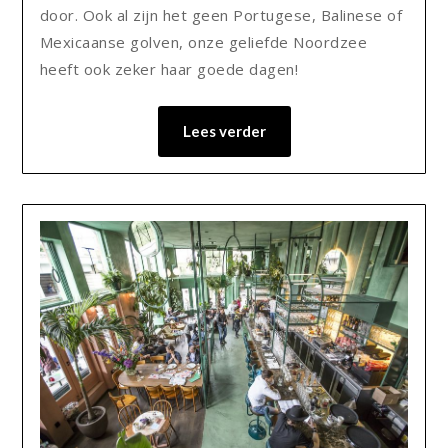
door. Ook al zijn het geen Portugese, Balinese of
Mexicaanse golven, onze geliefde Noordzee
heeft ook zeker haar goede dagen!
Lees verder