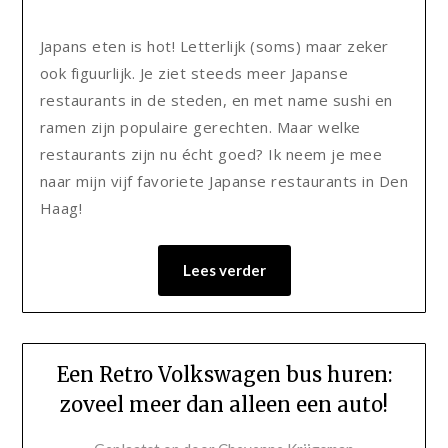
Japans eten is hot! Letterlijk (soms) maar zeker
ook figuurlijk. Je ziet steeds meer Japanse
restaurants in de steden, en met name sushi en
ramen zijn populaire gerechten. Maar welke
restaurants zijn nu écht goed? Ik neem je mee
naar mijn vijf favoriete Japanse restaurants in Den
Haag!
Lees verder
Een Retro Volkswagen bus huren:
zoveel meer dan alleen een auto!