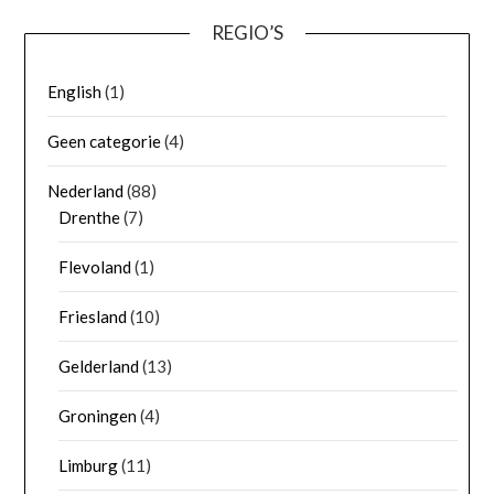
REGIO’S
English
(1)
Geen categorie
(4)
Nederland
(88)
Drenthe
(7)
Flevoland
(1)
Friesland
(10)
Gelderland
(13)
Groningen
(4)
Limburg
(11)