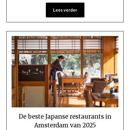
Lees verder
De beste Japanse restaurants in
Amsterdam van 2025