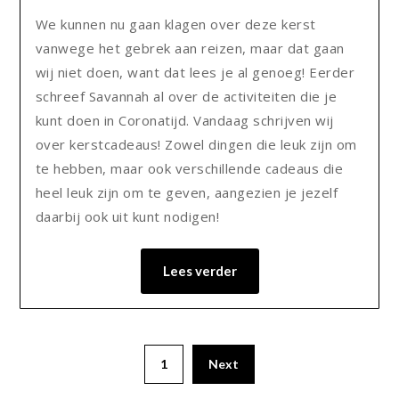
We kunnen nu gaan klagen over deze kerst
vanwege het gebrek aan reizen, maar dat gaan
wij niet doen, want dat lees je al genoeg! Eerder
schreef Savannah al over de activiteiten die je
kunt doen in Coronatijd. Vandaag schrijven wij
over kerstcadeaus! Zowel dingen die leuk zijn om
te hebben, maar ook verschillende cadeaus die
heel leuk zijn om te geven, aangezien je jezelf
daarbij ook uit kunt nodigen!
Lees verder
1
Next