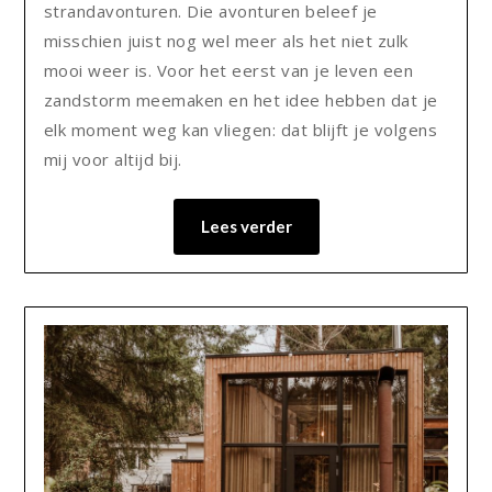
strandavonturen. Die avonturen beleef je
misschien juist nog wel meer als het niet zulk
mooi weer is. Voor het eerst van je leven een
zandstorm meemaken en het idee hebben dat je
elk moment weg kan vliegen: dat blijft je volgens
mij voor altijd bij.
Lees verder