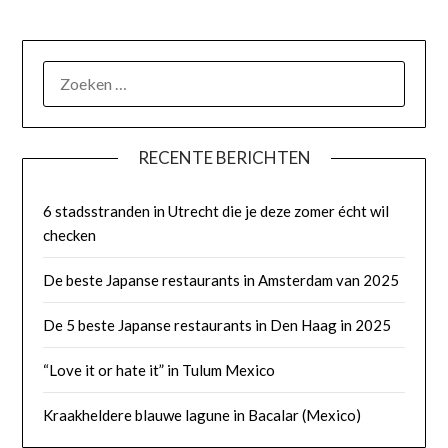
RECENTE BERICHTEN
6 stadsstranden in Utrecht die je deze zomer écht wil
checken
De beste Japanse restaurants in Amsterdam van 2025
De 5 beste Japanse restaurants in Den Haag in 2025
“Love it or hate it” in Tulum Mexico
Kraakheldere blauwe lagune in Bacalar (Mexico)