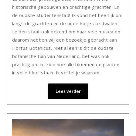
historische gebouwen en prachtige grachten. En
de oudste studentenstad! Ik vond het heerlijk om
langs de grachten en de oude hofjes te dwalen.
Leiden staat ook bekend om haar vele musea en
daarom hebben wij een bezoekje gebracht aan
Hortus Botanicus. Niet alleen is dit de oudste
botanische tuin van Nederland, het was ook
prachtig om te zien hoe alle bloemen en planten
in volle bloei staan. Ik vertel je waarom.
Lees verder