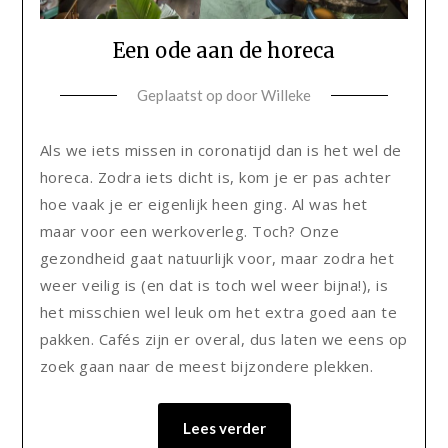
Een ode aan de horeca
Geplaatst op
door
Willeke
Als we iets missen in coronatijd dan is het wel de
horeca. Zodra iets dicht is, kom je er pas achter
hoe vaak je er eigenlijk heen ging. Al was het
maar voor een werkoverleg. Toch? Onze
gezondheid gaat natuurlijk voor, maar zodra het
weer veilig is (en dat is toch wel weer bijna!), is
het misschien wel leuk om het extra goed aan te
pakken. Cafés zijn er overal, dus laten we eens op
zoek gaan naar de meest bijzondere plekken.
Lees verder