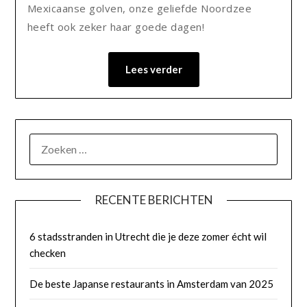
Mexicaanse golven, onze geliefde Noordzee
heeft ook zeker haar goede dagen!
Lees verder
RECENTE BERICHTEN
6 stadsstranden in Utrecht die je deze zomer écht wil
checken
De beste Japanse restaurants in Amsterdam van 2025