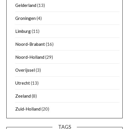
Gelderland
(13)
Groningen
(4)
Limburg
(11)
Noord-Brabant
(16)
Noord-Holland
(29)
Overijssel
(3)
Utrecht
(13)
Zeeland
(8)
Zuid-Holland
(20)
TAGS