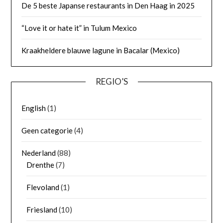
De 5 beste Japanse restaurants in Den Haag in 2025
“Love it or hate it” in Tulum Mexico
Kraakheldere blauwe lagune in Bacalar (Mexico)
REGIO’S
English
(1)
Geen categorie
(4)
Nederland
(88)
Drenthe
(7)
Flevoland
(1)
Friesland
(10)