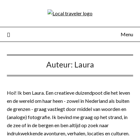
Menu
Auteur:
Laura
Hoi! Ik ben Laura. Een creatieve duizendpoot die het leven
en de wereld om haar heen - zowel in Nederland als buiten
de grenzen - graag vastlegt door middel van woorden en
(analoge) fotografie. Ik bevind me graag op het strand, in
de zee of in de bergen en ben altijd op zoek naar
indrukwekkende avonturen, verhalen, locaties en culturen.