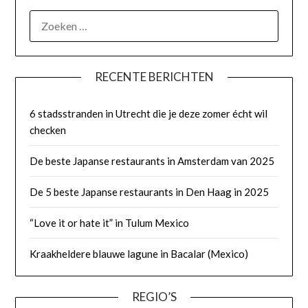
RECENTE BERICHTEN
6 stadsstranden in Utrecht die je deze zomer écht wil
checken
De beste Japanse restaurants in Amsterdam van 2025
De 5 beste Japanse restaurants in Den Haag in 2025
“Love it or hate it” in Tulum Mexico
Kraakheldere blauwe lagune in Bacalar (Mexico)
REGIO’S