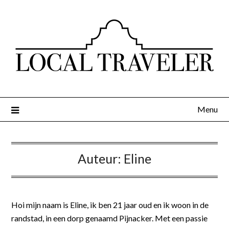
Menu
Auteur:
Eline
Hoi mijn naam is Eline, ik ben 21 jaar oud en ik woon in de
randstad, in een dorp genaamd Pijnacker. Met een passie