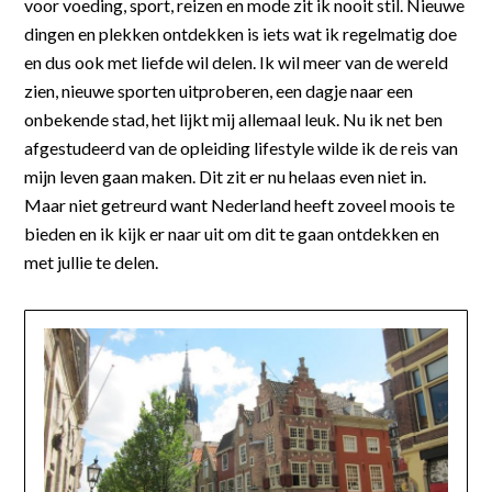
voor voeding, sport, reizen en mode zit ik nooit stil. Nieuwe
dingen en plekken ontdekken is iets wat ik regelmatig doe
en dus ook met liefde wil delen. Ik wil meer van de wereld
zien, nieuwe sporten uitproberen, een dagje naar een
onbekende stad, het lijkt mij allemaal leuk. Nu ik net ben
afgestudeerd van de opleiding lifestyle wilde ik de reis van
mijn leven gaan maken. Dit zit er nu helaas even niet in.
Maar niet getreurd want Nederland heeft zoveel moois te
bieden en ik kijk er naar uit om dit te gaan ontdekken en
met jullie te delen.