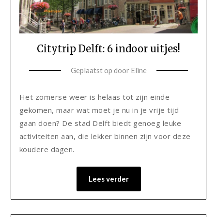
Citytrip Delft: 6 indoor uitjes!
Geplaatst op
door
Eline
Het zomerse weer is helaas tot zijn einde
gekomen, maar wat moet je nu in je vrije tijd
gaan doen? De stad Delft biedt genoeg leuke
activiteiten aan, die lekker binnen zijn voor deze
koudere dagen.
Lees verder