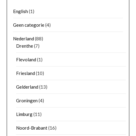
English
(1)
Geen categorie
(4)
Nederland
(88)
Drenthe
(7)
Flevoland
(1)
Friesland
(10)
Gelderland
(13)
Groningen
(4)
Limburg
(11)
Noord-Brabant
(16)