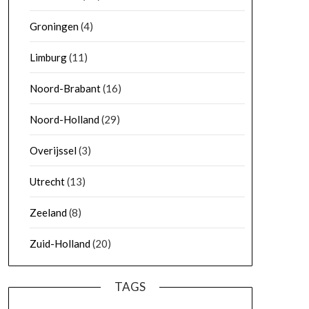
Groningen
(4)
Limburg
(11)
Noord-Brabant
(16)
Noord-Holland
(29)
Overijssel
(3)
Utrecht
(13)
Zeeland
(8)
Zuid-Holland
(20)
TAGS