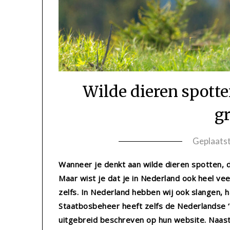
Wilde dieren spotte
g
Geplaats
Wanneer je denkt aan wilde dieren spotten, de
Maar wist je dat je in Nederland ook heel ve
zelfs. In Nederland hebben wij ook slangen, 
Staatbosbeheer heeft zelfs de Nederlandse ‘
uitgebreid beschreven op hun website. Naast 