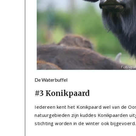
De Waterbuffel
#3 Konikpaard
Iedereen kent het Konikpaard wel van de Oos
natuurgebieden zijn kuddes Konikpaarden uitg
stichting worden in de winter ook bijgevoerd.