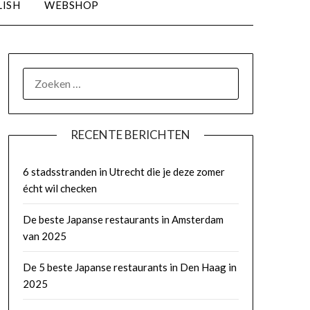
LISH
WEBSHOP
RECENTE BERICHTEN
6 stadsstranden in Utrecht die je deze zomer
écht wil checken
De beste Japanse restaurants in Amsterdam
van 2025
De 5 beste Japanse restaurants in Den Haag in
2025