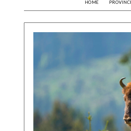
HOME
PROVINC