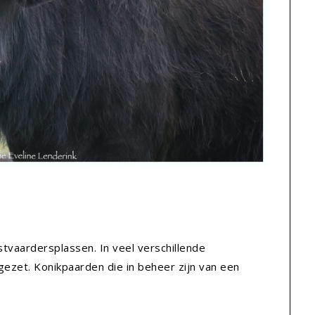
tvaardersplassen. In veel verschillende
ezet. Konikpaarden die in beheer zijn van een